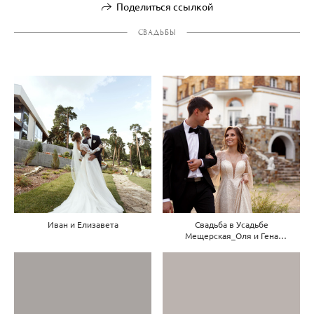
Поделиться ссылкой
СВАДЬБЫ
Иван и Елизавета
Свадьба в Усадьбе
Мещерская_Оля и Гена
23.08.2020